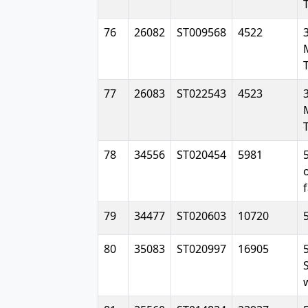
76
26082
ST009568
4522
77
26083
ST022543
4523
78
34556
ST020454
5981
79
34477
ST020603
10720
80
35083
ST020997
16905