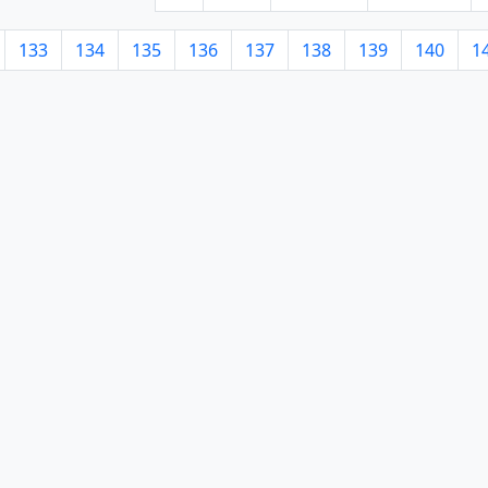
133
134
135
136
137
138
139
140
1