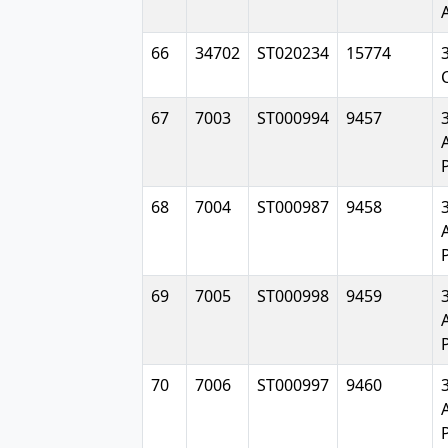
66
34702
ST020234
15774
67
7003
ST000994
9457
68
7004
ST000987
9458
69
7005
ST000998
9459
70
7006
ST000997
9460