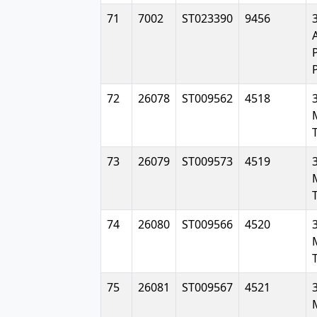
71
7002
ST023390
9456
72
26078
ST009562
4518
73
26079
ST009573
4519
74
26080
ST009566
4520
75
26081
ST009567
4521