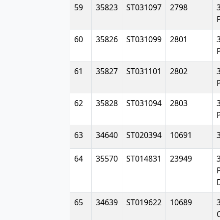
59
35823
ST031097
2798
60
35826
ST031099
2801
61
35827
ST031101
2802
62
35828
ST031094
2803
63
34640
ST020394
10691
64
35570
ST014831
23949
65
34639
ST019622
10689