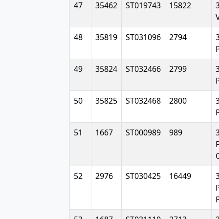
47
35462
ST019743
15822
48
35819
ST031096
2794
49
35824
ST032466
2799
50
35825
ST032468
2800
51
1667
ST000989
989
52
2976
ST030425
16449